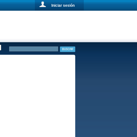
Iniciar sesión