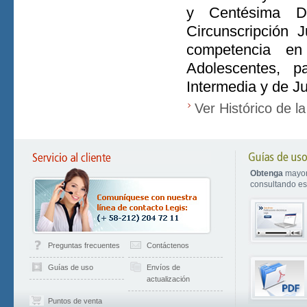
y Centésima Dé
Circunscripción 
competencia en
Adolescentes, p
Intermedia y de Ju
Ver Histórico de l
Obtenga
mayor
consultando est
Preguntas frecuentes
Contáctenos
Guías de uso
Envíos de
actualización
Puntos de venta