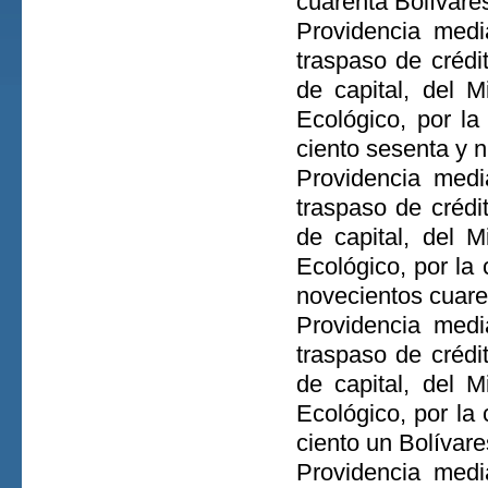
cuarenta Bolívare
Providencia medi
traspaso de crédi
de capital, del M
Ecológico, por la
ciento sesenta y 
Providencia medi
traspaso de crédi
de capital, del M
Ecológico, por la
novecientos cuaren
Providencia medi
traspaso de crédi
de capital, del M
Ecológico, por la 
ciento un Bolívar
Providencia medi