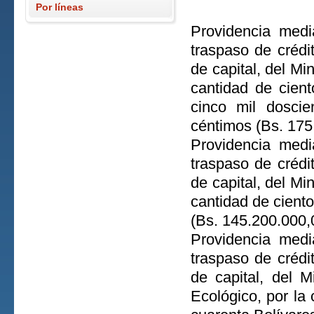
Por líneas
Providencia medi
traspaso de crédi
de capital, del Mi
cantidad de cient
cinco mil doscie
céntimos (Bs. 175
Providencia medi
traspaso de crédi
de capital, del Mi
cantidad de ciento
(Bs. 145.200.000,
Providencia medi
traspaso de crédi
de capital, del M
Ecológico, por la