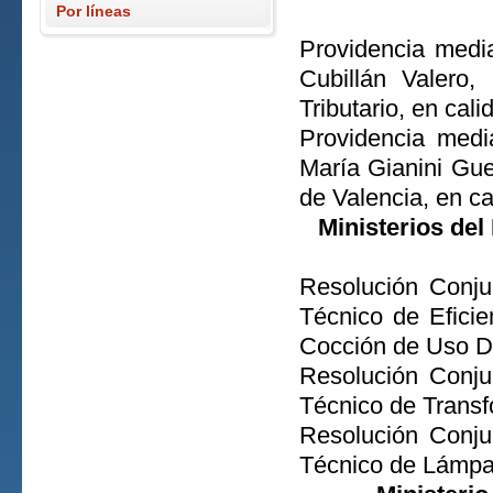
Por líneas
Providencia medi
Cubillán Valero
Tributario, en cal
Providencia medi
María Gianini Gue
de Valencia, en cal
Ministerios del
Resolución Conju
Técnico de Eficie
Cocción de Uso D
Resolución Conju
Técnico de Transf
Resolución Conju
Técnico de Lámpa