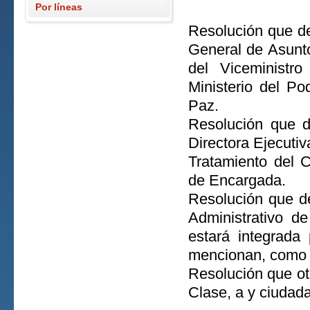
Por líneas
Resolución que d
General de Asunto
del Viceministro
Ministerio del Po
Paz.
Resolución que d
Directora Ejecuti
Tratamiento del
de Encargada.
Resolución que de
Administrativo de
estará integrada
mencionan, como 
Resolución que ot
Clase, a y ciudad