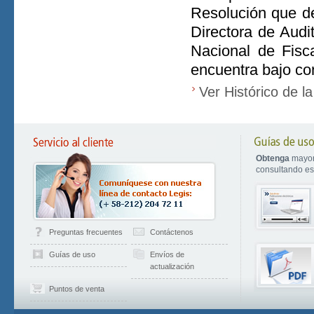
Resolución que d
Directora de Audi
Nacional de Fisc
encuentra bajo con
Ver Histórico de l
Obtenga
mayor
consultando est
Preguntas frecuentes
Contáctenos
Guías de uso
Envíos de
actualización
Puntos de venta