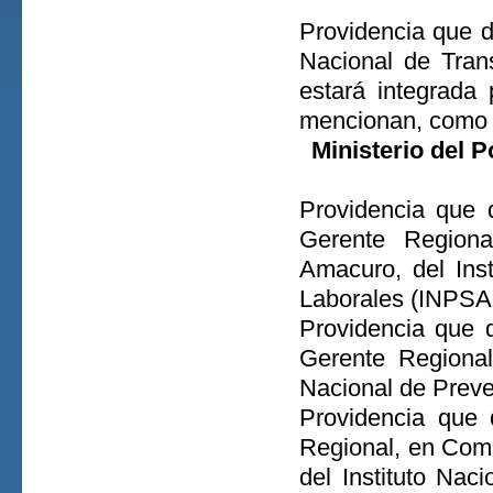
Providencia que d
Nacional de Trans
estará integrada
mencionan, como 
Ministerio del 
Providencia que 
Gerente Region
Amacuro, del Ins
Laborales (INPSA
Providencia que 
Gerente Regional
Nacional de Prev
Providencia que 
Regional, en Comi
del Instituto Nac