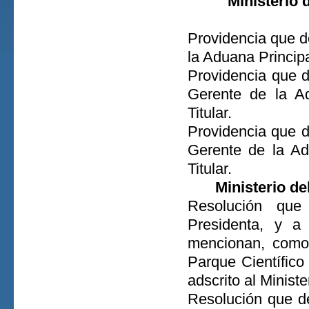
Ministerio
Providencia que d
la Aduana Principa
Providencia que 
Gerente de la Ad
Titular.
Providencia que 
Gerente de la Ad
Titular.
Ministerio de
Resolución que
Presidenta, y a
mencionan, como 
Parque Científico
adscrito al Minist
Resolución que de