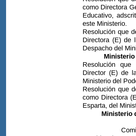
como Directora Ge
Educativo, adscr
este Ministerio.
Resolución que d
Directora (E) de 
Despacho del Mini
Ministerio
Resolución que 
Director (E) de l
Ministerio del Pod
Resolución que d
como Directora (E
Esparta, del Minis
Ministerio
Comi