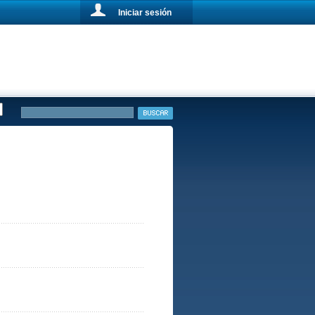
Iniciar sesión