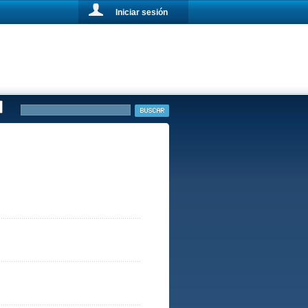
Iniciar sesión