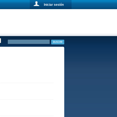
Iniciar sesión