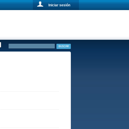
Iniciar sesión