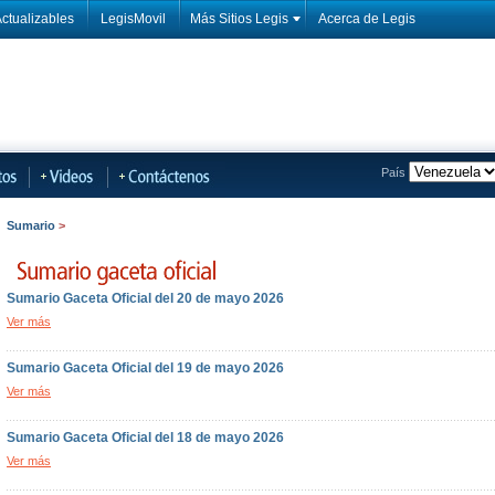
ctualizables
LegisMovil
Más Sitios Legis
Acerca de Legis
País
Sumario
>
Sumario Gaceta Oficial del 20 de mayo 2026
Ver más
Sumario Gaceta Oficial del 19 de mayo 2026
Ver más
Sumario Gaceta Oficial del 18 de mayo 2026
Ver más