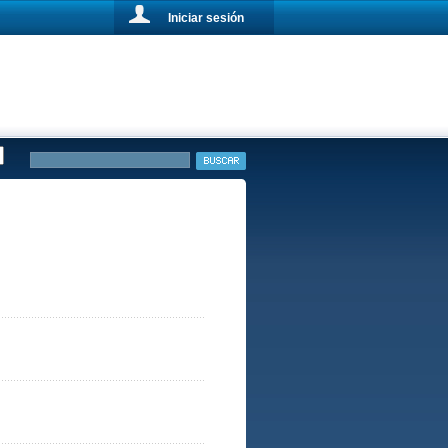
Iniciar sesión