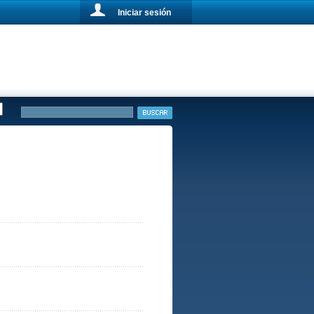
Iniciar sesión