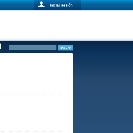
Iniciar sesión