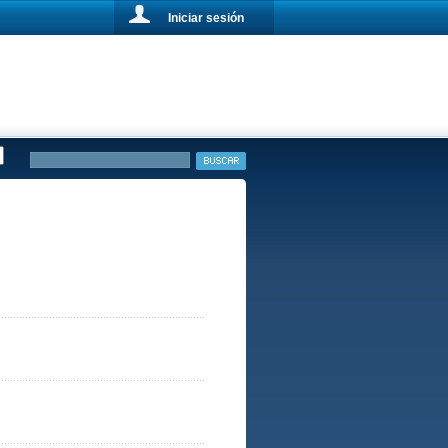
Iniciar sesión