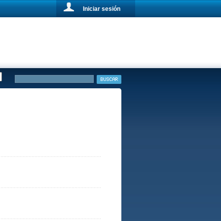
Iniciar sesión